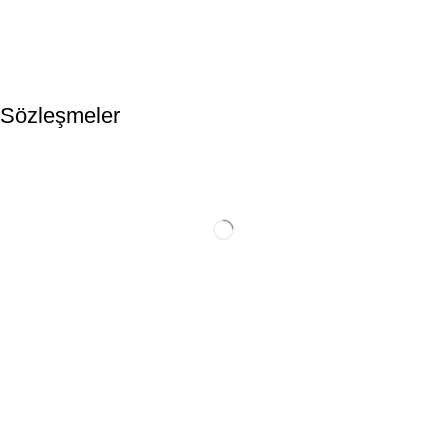
Sözleşmeler