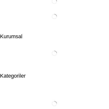
Kurumsal
Kategoriler