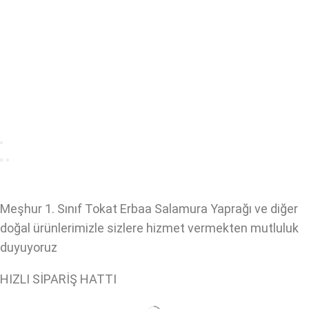
Meşhur 1. Sınıf Tokat Erbaa Salamura Yaprağı ve diğer
doğal ürünlerimizle sizlere hizmet vermekten mutluluk
duyuyoruz
HIZLI SİPARİŞ HATTI